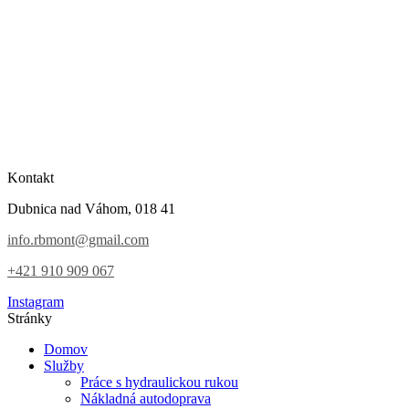
Kontakt
Dubnica nad Váhom, 018 41
info.rbmont@gmail.com
+421 910 909 067
Instagram
Stránky
Domov
Služby
Práce s hydraulickou rukou
Nákladná autodoprava